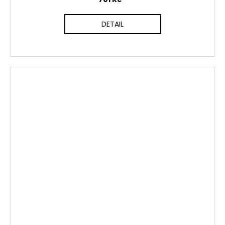
DETAIL