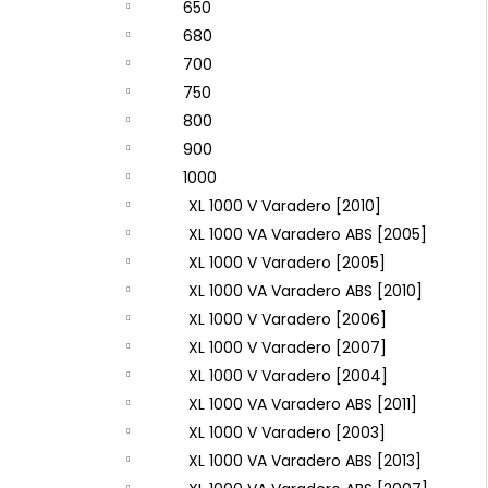
650
680
700
750
800
900
1000
XL 1000 V Varadero [2010]
XL 1000 VA Varadero ABS [2005]
XL 1000 V Varadero [2005]
XL 1000 VA Varadero ABS [2010]
XL 1000 V Varadero [2006]
XL 1000 V Varadero [2007]
XL 1000 V Varadero [2004]
XL 1000 VA Varadero ABS [2011]
XL 1000 V Varadero [2003]
XL 1000 VA Varadero ABS [2013]