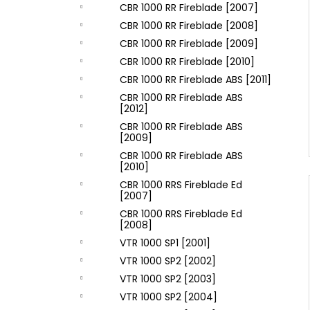
CBR 1000 RR Fireblade [2007]
CBR 1000 RR Fireblade [2008]
CBR 1000 RR Fireblade [2009]
CBR 1000 RR Fireblade [2010]
CBR 1000 RR Fireblade ABS [2011]
CBR 1000 RR Fireblade ABS
[2012]
CBR 1000 RR Fireblade ABS
[2009]
CBR 1000 RR Fireblade ABS
[2010]
CBR 1000 RRS Fireblade Ed
[2007]
CBR 1000 RRS Fireblade Ed
[2008]
VTR 1000 SP1 [2001]
VTR 1000 SP2 [2002]
VTR 1000 SP2 [2003]
VTR 1000 SP2 [2004]