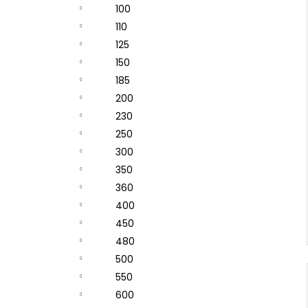
100
110
125
150
185
200
230
250
300
350
360
400
450
480
500
550
600