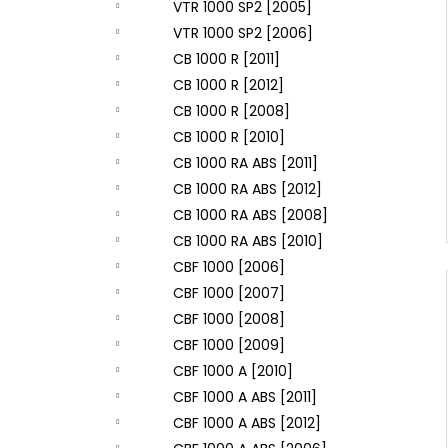
VTR 1000 SP2 [2005]
VTR 1000 SP2 [2006]
CB 1000 R [2011]
CB 1000 R [2012]
CB 1000 R [2008]
CB 1000 R [2010]
CB 1000 RA ABS [2011]
CB 1000 RA ABS [2012]
CB 1000 RA ABS [2008]
CB 1000 RA ABS [2010]
CBF 1000 [2006]
CBF 1000 [2007]
CBF 1000 [2008]
CBF 1000 [2009]
CBF 1000 A [2010]
CBF 1000 A ABS [2011]
CBF 1000 A ABS [2012]