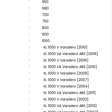
650
680
700
750
800
900
1000
XL 1000 V Varadero [2010]
XL 1000 VA Varadero ABS [2005]
XL 1000 V Varadero [2005]
XL 1000 VA Varadero ABS [2010]
XL 1000 V Varadero [2006]
XL 1000 V Varadero [2007]
XL 1000 V Varadero [2004]
XL 1000 VA Varadero ABS [2011]
XL 1000 V Varadero [2003]
XL 1000 VA Varadero ABS [2013]