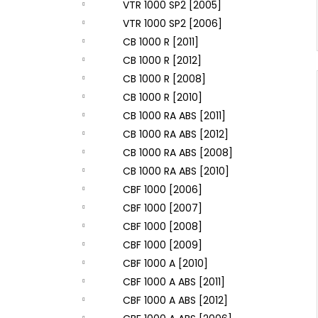
VTR 1000 SP2 [2005]
VTR 1000 SP2 [2006]
CB 1000 R [2011]
CB 1000 R [2012]
CB 1000 R [2008]
CB 1000 R [2010]
CB 1000 RA ABS [2011]
CB 1000 RA ABS [2012]
CB 1000 RA ABS [2008]
CB 1000 RA ABS [2010]
CBF 1000 [2006]
CBF 1000 [2007]
CBF 1000 [2008]
CBF 1000 [2009]
CBF 1000 A [2010]
CBF 1000 A ABS [2011]
CBF 1000 A ABS [2012]