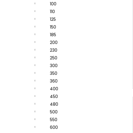
100
110
125
150
185
200
230
250
300
350
360
400
450
480
500
550
600