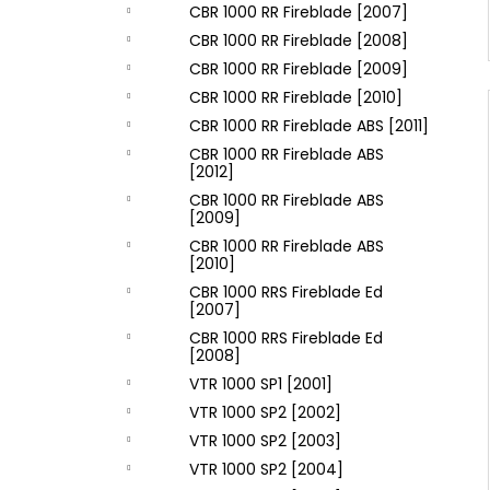
CBR 1000 RR Fireblade [2007]
CBR 1000 RR Fireblade [2008]
CBR 1000 RR Fireblade [2009]
CBR 1000 RR Fireblade [2010]
CBR 1000 RR Fireblade ABS [2011]
CBR 1000 RR Fireblade ABS
[2012]
CBR 1000 RR Fireblade ABS
[2009]
CBR 1000 RR Fireblade ABS
[2010]
CBR 1000 RRS Fireblade Ed
[2007]
CBR 1000 RRS Fireblade Ed
[2008]
VTR 1000 SP1 [2001]
VTR 1000 SP2 [2002]
VTR 1000 SP2 [2003]
VTR 1000 SP2 [2004]