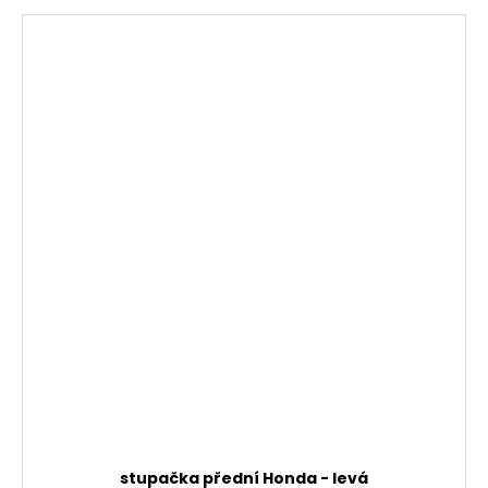
stupačka přední Honda - levá