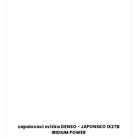
zapalovací svíčka DENSO - JAPONSKO IX27B
IRIDIUM POWER