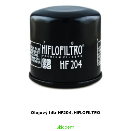
Olejový filtr HF204, HIFLOFILTRO
Skladem