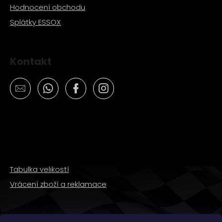
Hodnocení obchodu
Splátky ESSOX
Kontakt
Tabulka velikostí
Vrácení zboží a reklamace